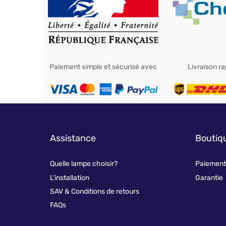
Paiement simple et sécurisé avec
Livraison r
Assistance
Boutiq
Quelle lampe choisir?
Paiement 
L’installation
Garantie
SAV & Conditions de retours
FAQs