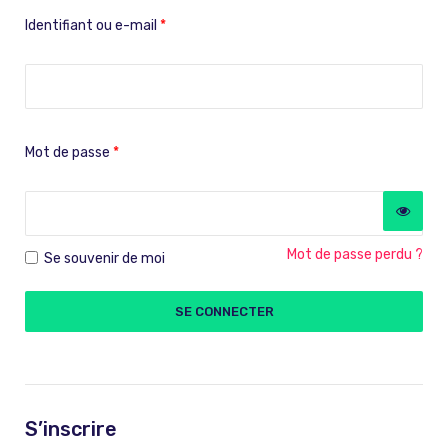
Identifiant ou e-mail
*
Mot de passe
*
Mot de passe perdu ?
Se souvenir de moi
SE CONNECTER
S’inscrire