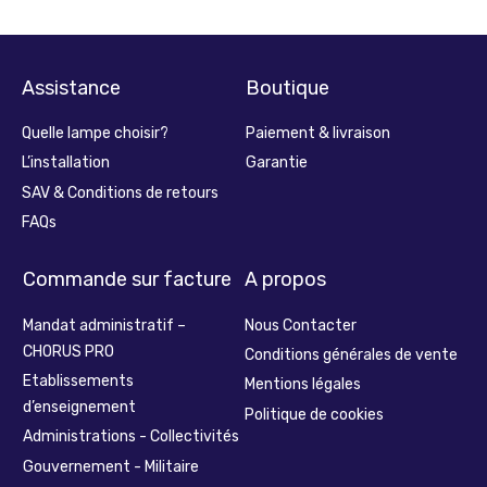
Assistance
Boutique
Quelle lampe choisir?
Paiement & livraison
L’installation
Garantie
SAV & Conditions de retours
FAQs
Commande sur facture
A propos
Mandat administratif –
Nous Contacter
CHORUS PRO
Conditions générales de vente
Etablissements
Mentions légales
d’enseignement
Politique de cookies
Administrations - Collectivités
Gouvernement - Militaire