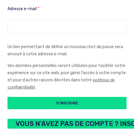
Adresse e-mail
*
Un lien permettant de définir un nouveau mot de passe sera
envoyé à votre adresse e-mail.
Vos données personnelles seront utilisées pour faciliter votre
expérience sur ce site web, pour gérer l’accès à votre compte
et pour d’autres raisons décrites dans notre
politique de
confidentialité
.
S’INSCRIRE
VOUS N'AVEZ PAS DE COMPTE ? INS