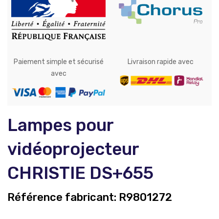
Paiement simple et sécurisé
Livraison rapide avec
avec
Lampes pour
vidéoprojecteur
CHRISTIE DS+655
Référence fabricant:
R9801272