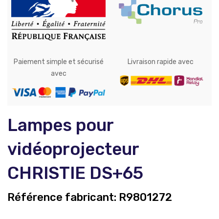
Paiement simple et sécurisé
Livraison rapide avec
avec
Lampes pour
vidéoprojecteur
CHRISTIE DS+65
Référence fabricant:
R9801272