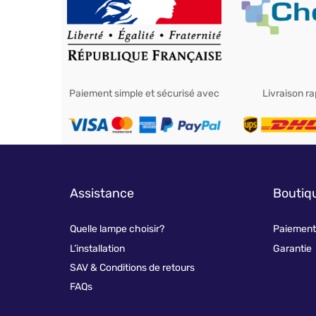
Paiement simple et sécurisé avec
Livraison r
Assistance
Boutiq
Quelle lampe choisir?
Paiement 
L’installation
Garantie
SAV & Conditions de retours
FAQs