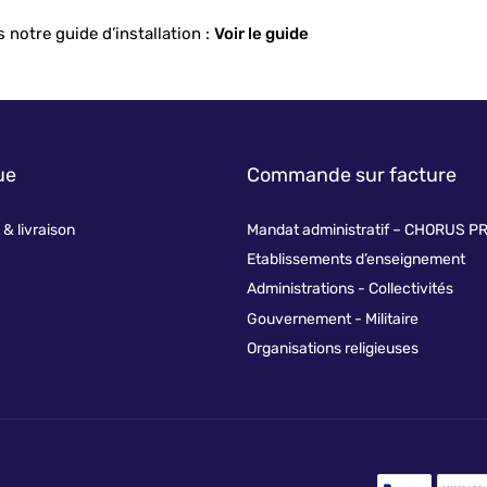
 notre guide d’installation :
Voir le guide
ue
Commande sur facture
& livraison
Mandat administratif – CHORUS P
Etablissements d’enseignement
Administrations - Collectivités
Gouvernement - Militaire
Organisations religieuses