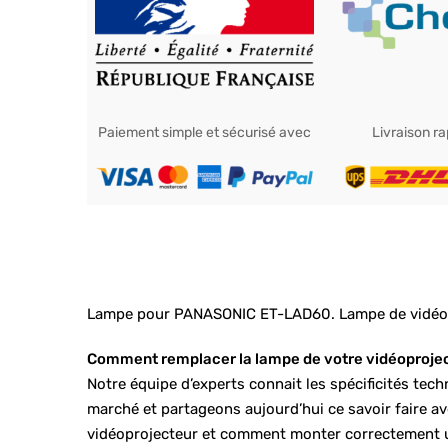
Paiement simple et sécurisé avec
Livraison r
Lampe pour PANASONIC ET-LAD60. Lampe de vidéopr
Comment remplacer la lampe de votre vidéoproje
Notre équipe d’experts connait les spécificités te
marché et partageons aujourd’hui ce savoir faire 
vidéoprojecteur et comment monter correctement 