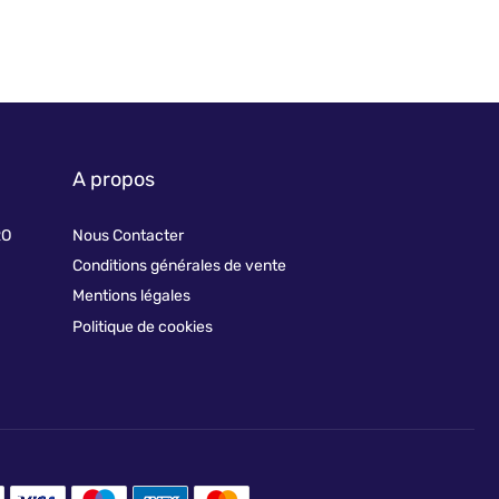
A propos
RO
Nous Contacter
Conditions générales de vente
Mentions légales
Politique de cookies