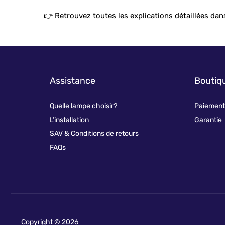
👉 Retrouvez toutes les explications détaillées dans
Assistance
Boutiq
Quelle lampe choisir?
Paiement 
L’installation
Garantie
SAV & Conditions de retours
FAQs
Copyright © 2026