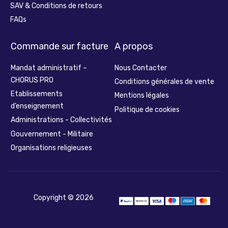
SAV & Conditions de retours
FAQs
Commande sur facture
A propos
Mandat administratif –
Nous Contacter
CHORUS PRO
Conditions générales de vente
Etablissements
Mentions légales
d’enseignement
Politique de cookies
Administrations - Collectivités
Gouvernement - Militaire
Organisations religieuses
Copyright © 2026