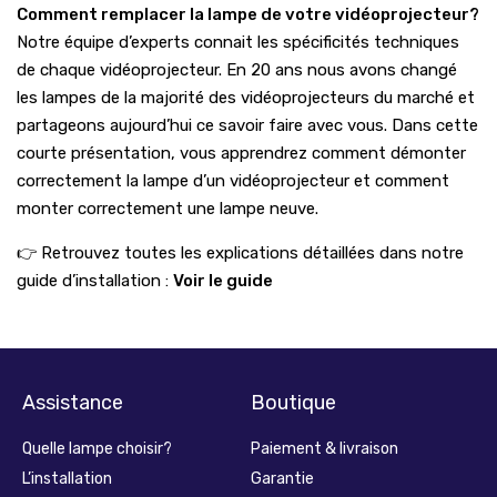
Comment remplacer la lampe de votre vidéoprojecteur?
Notre équipe d’experts connait les spécificités techniques
de chaque vidéoprojecteur. En 20 ans nous avons changé
les lampes de la majorité des vidéoprojecteurs du marché et
partageons aujourd’hui ce savoir faire avec vous. Dans cette
courte présentation, vous apprendrez comment démonter
correctement la lampe d’un vidéoprojecteur et comment
monter correctement une lampe neuve.
👉 Retrouvez toutes les explications détaillées dans notre
guide d’installation :
Voir le guide
Assistance
Boutique
Quelle lampe choisir?
Paiement & livraison
L’installation
Garantie