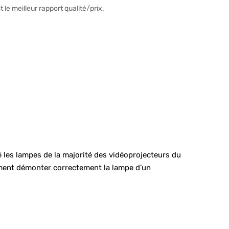
t le meilleur rapport qualité/prix.
 les lampes de la majorité des vidéoprojecteurs du
mment démonter correctement la lampe d’un