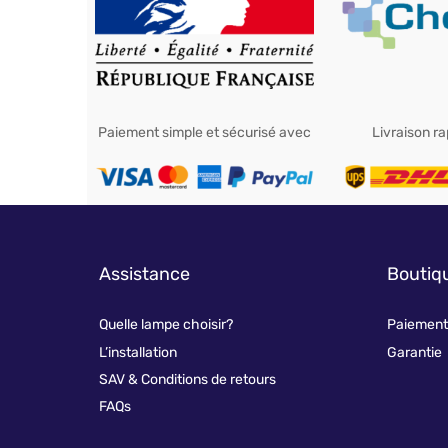
Paiement simple et sécurisé avec
Livraison r
Assistance
Boutiq
Quelle lampe choisir?
Paiement 
L’installation
Garantie
SAV & Conditions de retours
FAQs