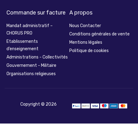
Commande sur facture
A propos
Mandat administratif –
Nous Contacter
CHORUS PRO
Conditions générales de vente
Etablissements
Mentions légales
d’enseignement
Politique de cookies
Administrations - Collectivités
Gouvernement - Militaire
Organisations religieuses
Copyright © 2026