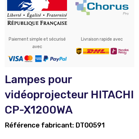
Paiement simple et sécurisé
Livraison rapide avec
avec
Lampes pour
vidéoprojecteur HITACHI
CP-X1200WA
Référence fabricant:
DT00591