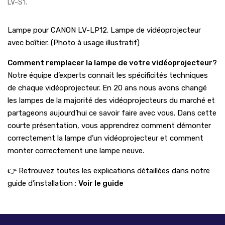
LV-S1
.
Lampe pour CANON LV-LP12. Lampe de vidéoprojecteur
avec boîtier. (Photo à usage illustratif)
Comment remplacer la lampe de votre vidéoprojecteur?
Notre équipe d’experts connait les spécificités techniques
de chaque vidéoprojecteur. En 20 ans nous avons changé
les lampes de la majorité des vidéoprojecteurs du marché et
partageons aujourd’hui ce savoir faire avec vous. Dans cette
courte présentation, vous apprendrez comment démonter
correctement la lampe d’un vidéoprojecteur et comment
monter correctement une lampe neuve.
👉 Retrouvez toutes les explications détaillées dans notre
guide d’installation :
Voir le guide