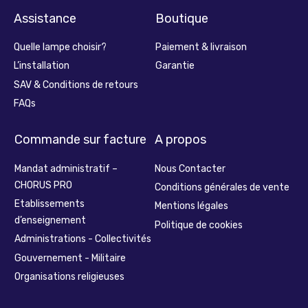
Assistance
Boutique
Quelle lampe choisir?
Paiement & livraison
L’installation
Garantie
SAV & Conditions de retours
FAQs
Commande sur facture
A propos
Mandat administratif –
Nous Contacter
CHORUS PRO
Conditions générales de vente
Etablissements
Mentions légales
d’enseignement
Politique de cookies
Administrations - Collectivités
Gouvernement - Militaire
Organisations religieuses