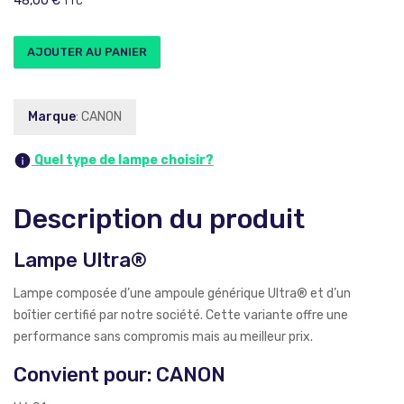
48,00
€
TTC
AJOUTER AU PANIER
Marque
: CANON
Quel type de lampe choisir?
Description du produit
Lampe Ultra®
Lampe composée d’une ampoule générique Ultra® et d’un
boîtier certifié par notre société. Cette variante offre une
performance sans compromis mais au meilleur prix.
Convient pour: CANON